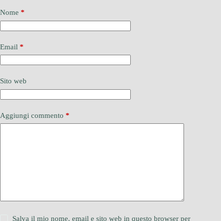
Nome
*
Email
*
Sito web
Aggiungi commento
*
Salva il mio nome, email e sito web in questo browser per