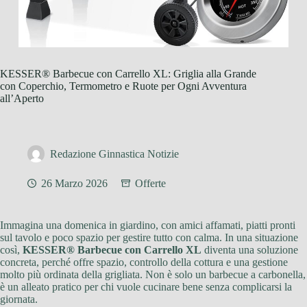
KESSER® Barbecue con Carrello XL: Griglia alla Grande
con Coperchio, Termometro e Ruote per Ogni Avventura
all’Aperto
Redazione Ginnastica Notizie
26 Marzo 2026
Offerte
Immagina una domenica in giardino, con amici affamati, piatti pronti
sul tavolo e poco spazio per gestire tutto con calma. In una situazione
così,
KESSER® Barbecue con Carrello XL
diventa una soluzione
concreta, perché offre spazio, controllo della cottura e una gestione
molto più ordinata della grigliata. Non è solo un barbecue a carbonella,
è un alleato pratico per chi vuole cucinare bene senza complicarsi la
giornata.