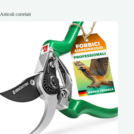
Articoli correlati