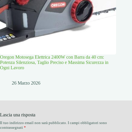
Oregon Motosega Elettrica 2400W con Barra da 40 cm:
Potenza Silenziosa, Taglio Preciso e Massima Sicurezza in
Ogni Lavoro
26 Marzo 2026
Lascia una risposta
Il tuo indirizzo email non sarà pubblicato.
I campi obbligatori sono
contrassegnati
*