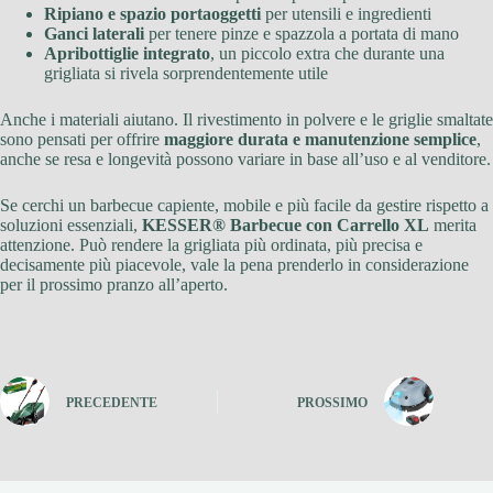
Ripiano e spazio portaoggetti
per utensili e ingredienti
Ganci laterali
per tenere pinze e spazzola a portata di mano
Apribottiglie integrato
, un piccolo extra che durante una
grigliata si rivela sorprendentemente utile
Anche i materiali aiutano. Il rivestimento in polvere e le griglie smaltate
sono pensati per offrire
maggiore durata e manutenzione semplice
,
anche se resa e longevità possono variare in base all’uso e al venditore.
Se cerchi un barbecue capiente, mobile e più facile da gestire rispetto a
soluzioni essenziali,
KESSER® Barbecue con Carrello XL
merita
attenzione. Può rendere la grigliata più ordinata, più precisa e
decisamente più piacevole, vale la pena prenderlo in considerazione
per il prossimo pranzo all’aperto.
PRECEDENTE
PROSSIMO