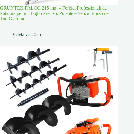
GRÜNTEK FALCO 215 mm – Forbici Professionali da
Potatura per un Taglio Preciso, Potente e Senza Sforzo nel
Tuo Giardino
26 Marzo 2026