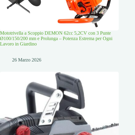
Mototrivella a Scoppio DEMON 62cc 5,2CV con 3 Punte
Ø100/150/200 mm e Prolunga – Potenza Estrema per Ogni
Lavoro in Giardino
26 Marzo 2026