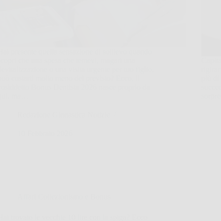
Hai presente quella sensazione di sollievo quando
scopri che una spesa che temevi, magari una
Capita
devitalizzazione o una visita urgente per tuo figlio,
rigira
può costarti molto meno del previsto? Ecco, il
più di
cosiddetto Bonus Dentista 2026 nasce proprio da
succed
qui, ma…
sorpr
Redazione Ginnastica Notizie
10 Febbraio 2026
Affari Collezionismo e Bonus
Hai trovato le vecchie 10 lire con la spiga? Ecco