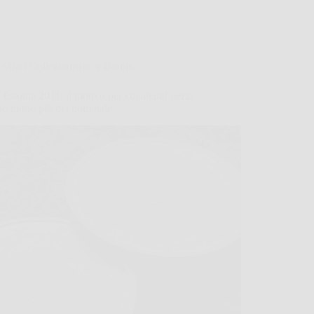
Affari Collezionismo e Bonus
 Estonia 2011: il motivo per cui alcuni pezzi
no molto più del nominale