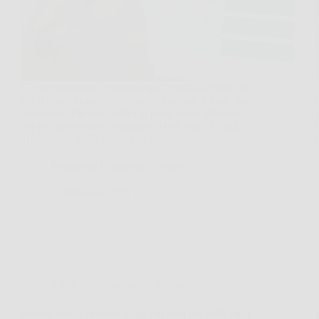
C’è un momento, quando leggi “vincita record”, in
cui il cuore fa un piccolo salto. Succede a tanti, me
compreso. Poi però arriva la parte meno glamour
ma più importante: controllare i dati reali. E oggi,
10 febbraio 2026 (concorso…
Redazione Ginnastica Notizie
10 Febbraio 2026
Affari Collezionismo e Bonus
Nuovo bonus in busta paga: chi avrà più soldi ogni