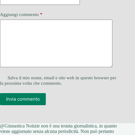
Aggiungi commento
*
Salva il mio nome, email e sito web in questo browser per
la prossima volta che commento.
Invia commento
@Ginnastica Notizie non è una testata giornalistica, in quanto
viene aggiornato senza alcuna periodicità. Non può pertanto