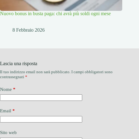
Nuovo bonus in busta paga: chi avrà più soldi ogni mese
8 Febbraio 2026
Lascia una risposta
Il tuo indirizzo email non sarà pubblicato.
I campi obbligatori sono
contrassegnati
*
Nome
*
Email
*
Sito web