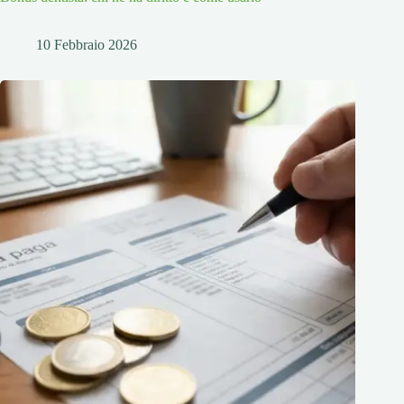
10 Febbraio 2026