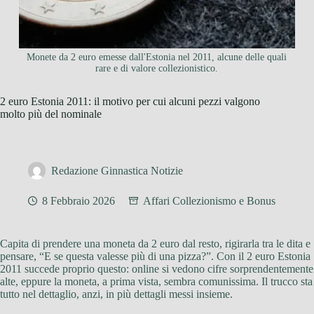
Monete da 2 euro emesse dall'Estonia nel 2011, alcune delle quali
rare e di valore collezionistico.
2 euro Estonia 2011: il motivo per cui alcuni pezzi valgono
molto più del nominale
Redazione Ginnastica Notizie
8 Febbraio 2026
Affari Collezionismo e Bonus
Capita di prendere una moneta da 2 euro dal resto, rigirarla tra le dita e
pensare, “E se questa valesse più di una pizza?”. Con il 2 euro Estonia
2011 succede proprio questo: online si vedono cifre sorprendentemente
alte, eppure la moneta, a prima vista, sembra comunissima. Il trucco sta
tutto nel dettaglio, anzi, in più dettagli messi insieme.