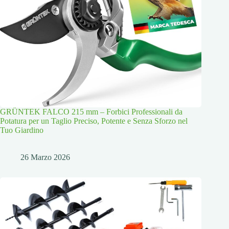
GRÜNTEK FALCO 215 mm – Forbici Professionali da
Potatura per un Taglio Preciso, Potente e Senza Sforzo nel
Tuo Giardino
26 Marzo 2026