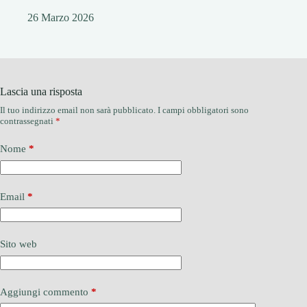
26 Marzo 2026
Lascia una risposta
Il tuo indirizzo email non sarà pubblicato.
I campi obbligatori sono
contrassegnati
*
Nome
*
Email
*
Sito web
Aggiungi commento
*