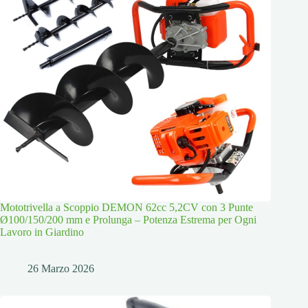
Mototrivella a Scoppio DEMON 62cc 5,2CV con 3 Punte
Ø100/150/200 mm e Prolunga – Potenza Estrema per Ogni
Lavoro in Giardino
26 Marzo 2026