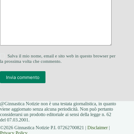
Salva il mio nome, email e sito web in questo browser per
la prossima volta che commento.
Invia commento
@Ginnastica Notizie non è una testata giornalistica, in quanto
viene aggiornato senza alcuna periodicità. Non può pertanto
considerarsi un prodotto editoriale ai sensi della legge n. 62
del 07.03.2001.
©2026 Ginnastica Notizie P.I. 07262700821 |
Disclaimer
|
Privacy Policy