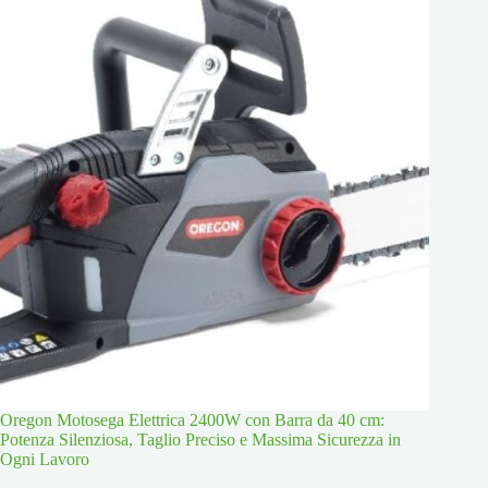
Oregon Motosega Elettrica 2400W con Barra da 40 cm:
Potenza Silenziosa, Taglio Preciso e Massima Sicurezza in
Ogni Lavoro