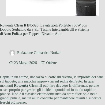
Rowenta Clean It IN5020: Lavatappeti Portatile 750W con
Doppio Serbatoio da 3,8L, Testine Intercambiabili e Sistema
di Auto Pulizia per Tappeti, Divani e Auto
Redazione Ginnastica Notizie
23 Marzo 2026
Offerte
Capita in un attimo, una tazza di caffè sul divano, le impronte del cane
sul tappeto, una macchia improvvisa sul sedile dell’auto. In quei
momenti
Rowenta Clean It
può fare davvero la differenza, perché
nasce proprio per gestire gli incidenti quotidiani in modo rapido e
pratico. Non è il classico elettrodomestico da tirare fuori solo nelle
grandi pulizie, ma un aiuto concreto per mantenere tessuti e superfici
freschi più spesso.