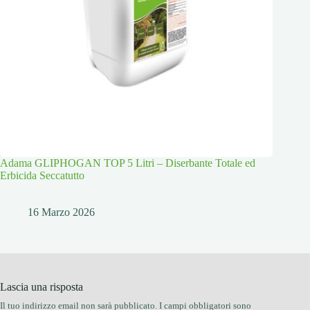
Adama GLIPHOGAN TOP 5 Litri – Diserbante Totale ed
Erbicida Seccatutto
16 Marzo 2026
Lascia una risposta
Il tuo indirizzo email non sarà pubblicato.
I campi obbligatori sono