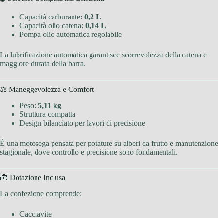
Capacità carburante:
0,2 L
Capacità olio catena:
0,14 L
Pompa olio automatica regolabile
La lubrificazione automatica garantisce scorrevolezza della catena e
maggiore durata della barra.
⚖️ Maneggevolezza e Comfort
Peso:
5,11 kg
Struttura compatta
Design bilanciato per lavori di precisione
È una motosega pensata per potature su alberi da frutto e manutenzione
stagionale, dove controllo e precisione sono fondamentali.
🧰 Dotazione Inclusa
La confezione comprende:
Cacciavite