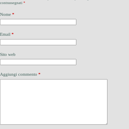
contrassegnati
*
Nome
*
Email
*
Sito web
Aggiungi commento
*