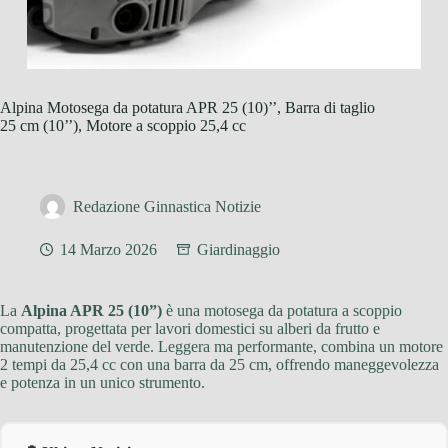
Alpina Motosega da potatura APR 25 (10)’’, Barra di taglio
25 cm (10’’), Motore a scoppio 25,4 cc
Redazione Ginnastica Notizie
14 Marzo 2026
Giardinaggio
La
Alpina APR 25 (10”)
è una motosega da potatura a scoppio
compatta, progettata per lavori domestici su alberi da frutto e
manutenzione del verde. Leggera ma performante, combina un motore
2 tempi da 25,4 cc con una barra da 25 cm, offrendo maneggevolezza
e potenza in un unico strumento.