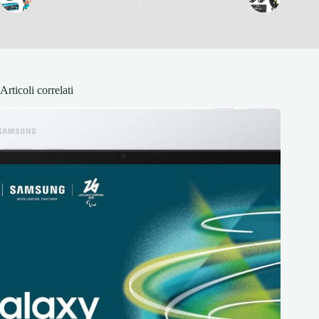
Articoli correlati