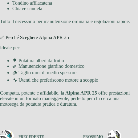
Tondino affilacatena
Chiave candela
Tutto il necessario per manutenzione ordinaria e regolazioni rapide.
✅ Perché Scegliere Alpina APR 25
Ideale per:
🌳 Potatura alberi da frutto
🌿 Manutenzione giardino domestico
🪵 Taglio rami di medio spessore
🔧 Utenti che preferiscono motore a scoppio
Compatta, potente e affidabile, la
Alpina APR 25
offre prestazioni
elevate in un formato maneggevole, perfetto per chi cerca una
motosega da potatura pratica e duratura.
PRECEDENTE
PROSSIMO