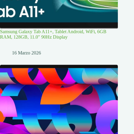
Samsung Galaxy Tab A11+, Tablet Android, WiFi, 6GB
RAM, 128GB, 11.0″ 90Hz Display
16 Marzo 2026