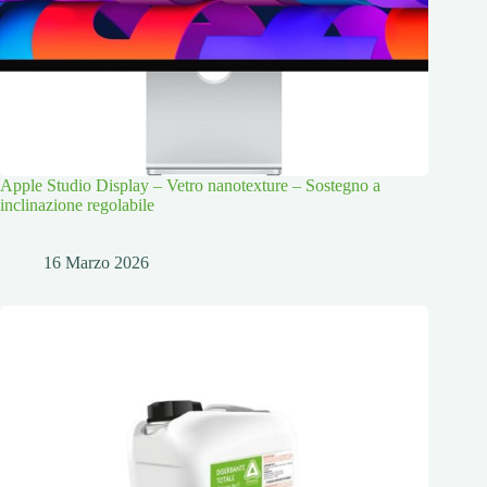
Apple Studio Display – Vetro nanotexture – Sostegno a
inclinazione regolabile
16 Marzo 2026