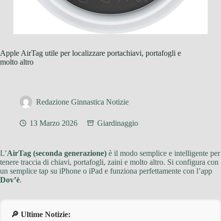
Apple AirTag utile per localizzare portachiavi, portafogli e
molto altro
Redazione Ginnastica Notizie
13 Marzo 2026
Giardinaggio
L’
AirTag (seconda generazione)
è il modo semplice e intelligente per
tenere traccia di chiavi, portafogli, zaini e molto altro. Si configura con
un semplice tap su iPhone o iPad e funziona perfettamente con l’app
Dov’è
.
🔎 Ultime Notizie: