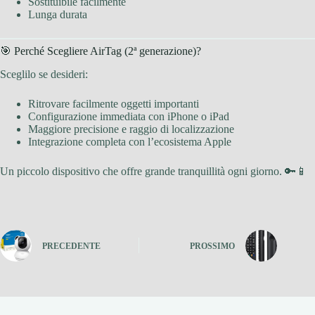
Sostituibile facilmente
Lunga durata
🎯 Perché Scegliere AirTag (2ª generazione)?
Sceglilo se desideri:
Ritrovare facilmente oggetti importanti
Configurazione immediata con iPhone o iPad
Maggiore precisione e raggio di localizzazione
Integrazione completa con l’ecosistema Apple
Un piccolo dispositivo che offre grande tranquillità ogni giorno. 🔑📱
PRECEDENTE
PROSSIMO