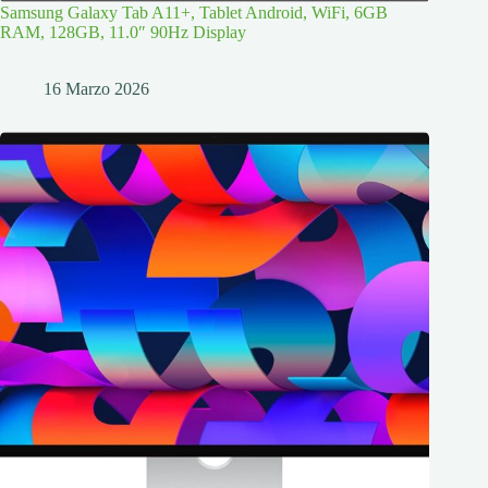
Samsung Galaxy Tab A11+, Tablet Android, WiFi, 6GB
RAM, 128GB, 11.0″ 90Hz Display
16 Marzo 2026