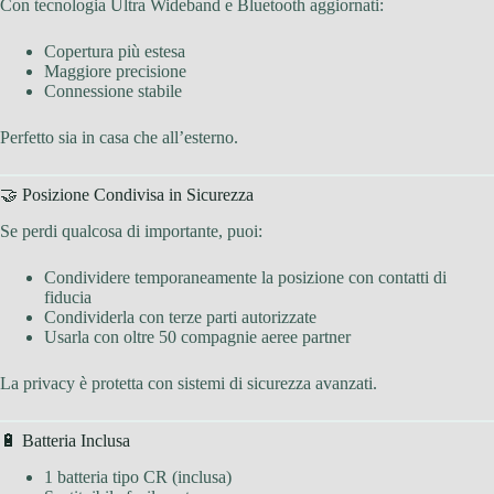
Con tecnologia Ultra Wideband e Bluetooth aggiornati:
Copertura più estesa
Maggiore precisione
Connessione stabile
Perfetto sia in casa che all’esterno.
🤝 Posizione Condivisa in Sicurezza
Se perdi qualcosa di importante, puoi:
Condividere temporaneamente la posizione con contatti di
fiducia
Condividerla con terze parti autorizzate
Usarla con oltre 50 compagnie aeree partner
La privacy è protetta con sistemi di sicurezza avanzati.
🔋 Batteria Inclusa
1 batteria tipo CR (inclusa)