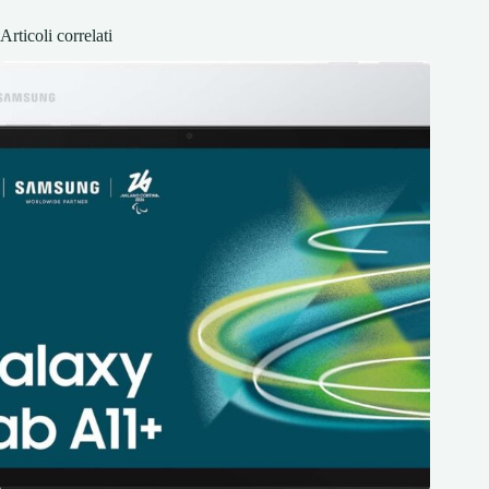
Articoli correlati