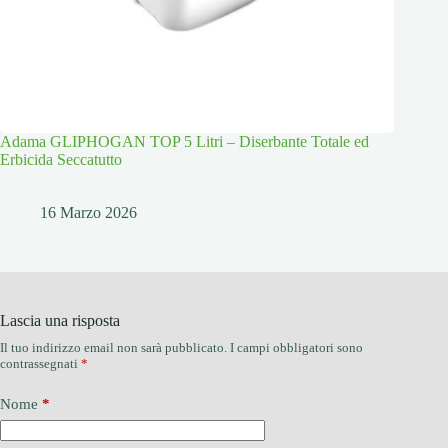
Adama GLIPHOGAN TOP 5 Litri – Diserbante Totale ed
Erbicida Seccatutto
16 Marzo 2026
Lascia una risposta
Il tuo indirizzo email non sarà pubblicato.
I campi obbligatori sono
contrassegnati
*
Nome
*