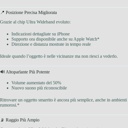
📍 Posizione Precisa Migliorata
Grazie al chip Ultra Wideband evoluto:
Indicazioni dettagliate su iPhone
Supporto ora disponibile anche su Apple Watch*
Direzione e distanza mostrate in tempo reale
Ideale quando l’oggetto è nelle vicinanze ma non riesci a vederlo.
🔊 Altoparlante Più Potente
Volume aumentato del 50%
Nuovo suono più riconoscibile
Ritrovare un oggetto smarrito è ancora più semplice, anche in ambienti
rumorosi.*
📡 Raggio Più Ampio