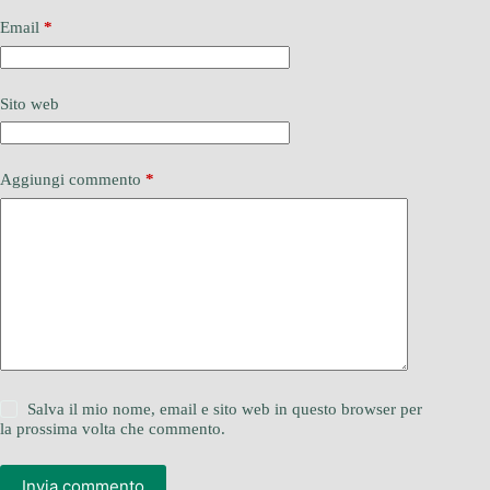
Email
*
Sito web
Aggiungi commento
*
Salva il mio nome, email e sito web in questo browser per
la prossima volta che commento.
Invia commento