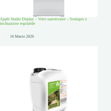
Apple Studio Display – Vetro nanotexture – Sostegno a
inclinazione regolabile
16 Marzo 2026