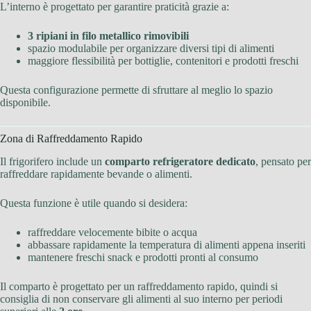
L’interno è progettato per garantire praticità grazie a:
3 ripiani in filo metallico rimovibili
spazio modulabile per organizzare diversi tipi di alimenti
maggiore flessibilità per bottiglie, contenitori e prodotti freschi
Questa configurazione permette di sfruttare al meglio lo spazio
disponibile.
Zona di Raffreddamento Rapido
Il frigorifero include un
comparto refrigeratore dedicato
, pensato per
raffreddare rapidamente bevande o alimenti.
Questa funzione è utile quando si desidera:
raffreddare velocemente bibite o acqua
abbassare rapidamente la temperatura di alimenti appena inseriti
mantenere freschi snack e prodotti pronti al consumo
Il comparto è progettato per un raffreddamento rapido, quindi si
consiglia di non conservare gli alimenti al suo interno per periodi