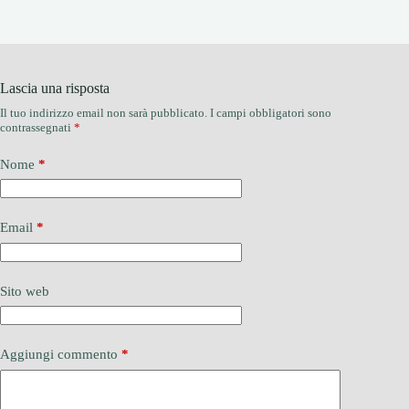
Lascia una risposta
Il tuo indirizzo email non sarà pubblicato.
I campi obbligatori sono
contrassegnati
*
Nome
*
Email
*
Sito web
Aggiungi commento
*