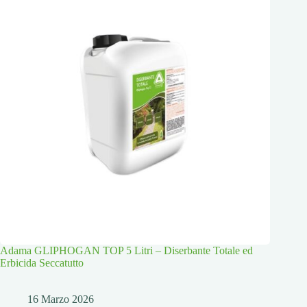
Adama GLIPHOGAN TOP 5 Litri – Diserbante Totale ed
Erbicida Seccatutto
16 Marzo 2026