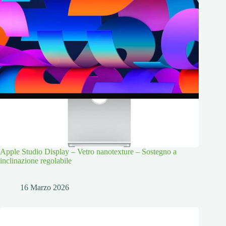
Apple Studio Display – Vetro nanotexture – Sostegno a
inclinazione regolabile
16 Marzo 2026