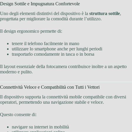
Design Sottile e Impugnatura Confortevole
Uno degli elementi distintivi del dispositivo è la
struttura sottile
,
progettata per migliorare la comodità durante l’utilizzo.
Il design ergonomico permette di:
tenere il telefono facilmente in mano
utilizzare lo smartphone anche per lunghi periodi
trasportarlo comodamente in tasca o in borsa
Il layout essenziale della fotocamera contribuisce inoltre a un aspetto
moderno e pulito.
Connettività Veloce e Compatibilità con Tutti i Vettori
Il dispositivo supporta la connettività mobile compatibile con diversi
operatori, permettendo una navigazione stabile e veloce.
Questo consente di:
navigare su internet in mobilità