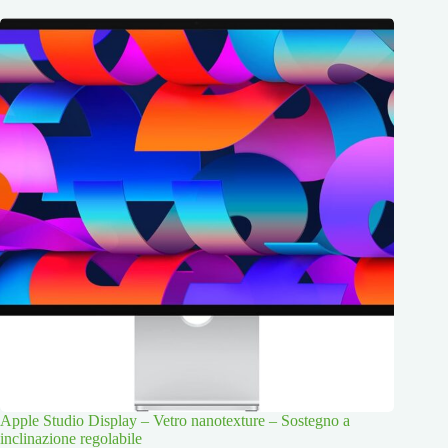
Apple Studio Display – Vetro nanotexture – Sostegno a
inclinazione regolabile