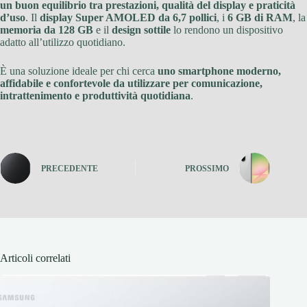
un buon equilibrio tra prestazioni, qualità del display e praticità
d’uso
. Il
display Super AMOLED da 6,7 pollici
, i
6 GB di RAM
, la
memoria da 128 GB
e il
design sottile
lo rendono un dispositivo
adatto all’utilizzo quotidiano.
È una soluzione ideale per chi cerca
uno smartphone moderno,
affidabile e confortevole da utilizzare per comunicazione,
intrattenimento e produttività quotidiana
.
PRECEDENTE
PROSSIMO
Articoli correlati