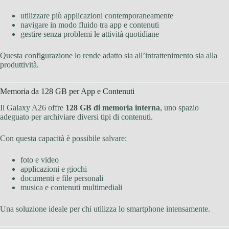
utilizzare più applicazioni contemporaneamente
navigare in modo fluido tra app e contenuti
gestire senza problemi le attività quotidiane
Questa configurazione lo rende adatto sia all’intrattenimento sia alla
produttività.
Memoria da 128 GB per App e Contenuti
Il Galaxy A26 offre
128 GB di memoria interna
, uno spazio
adeguato per archiviare diversi tipi di contenuti.
Con questa capacità è possibile salvare:
foto e video
applicazioni e giochi
documenti e file personali
musica e contenuti multimediali
Una soluzione ideale per chi utilizza lo smartphone intensamente.