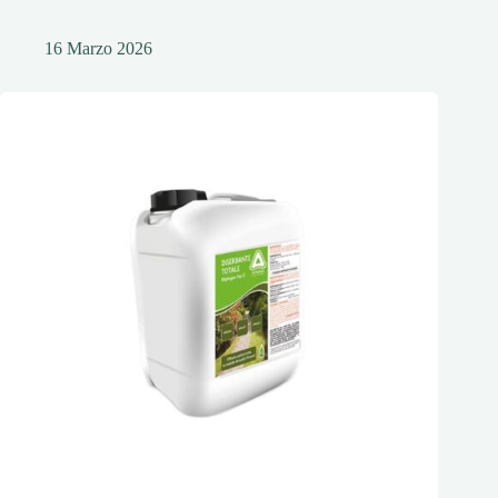
16 Marzo 2026