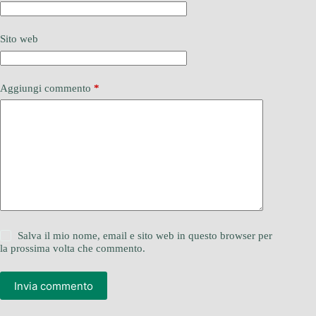
Sito web
Aggiungi commento
*
Salva il mio nome, email e sito web in questo browser per
la prossima volta che commento.
Invia commento