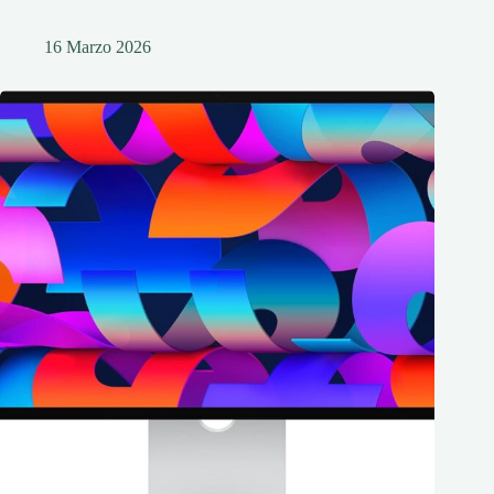
16 Marzo 2026