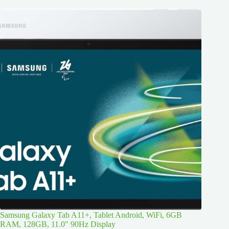
Samsung Galaxy Tab A11+, Tablet Android, WiFi, 6GB
RAM, 128GB, 11.0″ 90Hz Display