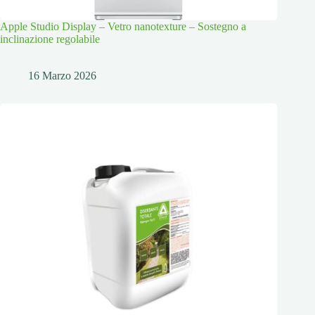
Apple Studio Display – Vetro nanotexture – Sostegno a
inclinazione regolabile
16 Marzo 2026