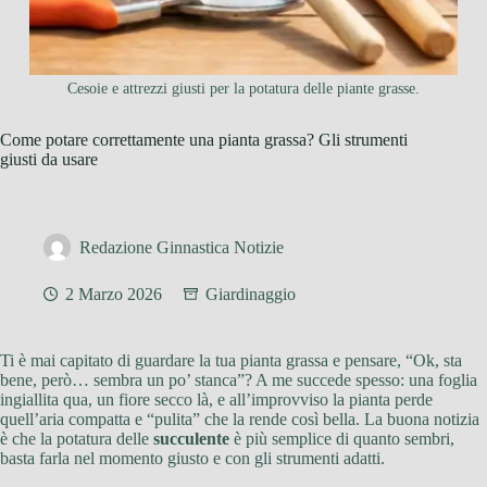
Cesoie e attrezzi giusti per la potatura delle piante grasse.
Come potare correttamente una pianta grassa? Gli strumenti
giusti da usare
Redazione Ginnastica Notizie
2 Marzo 2026
Giardinaggio
Ti è mai capitato di guardare la tua pianta grassa e pensare, “Ok, sta
bene, però… sembra un po’ stanca”? A me succede spesso: una foglia
ingiallita qua, un fiore secco là, e all’improvviso la pianta perde
quell’aria compatta e “pulita” che la rende così bella. La buona notizia
è che la potatura delle
succulente
è più semplice di quanto sembri,
basta farla nel momento giusto e con gli strumenti adatti.