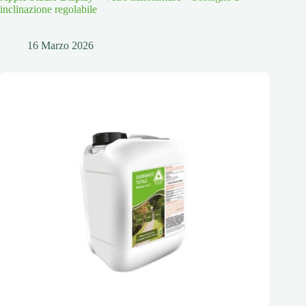
inclinazione regolabile
16 Marzo 2026