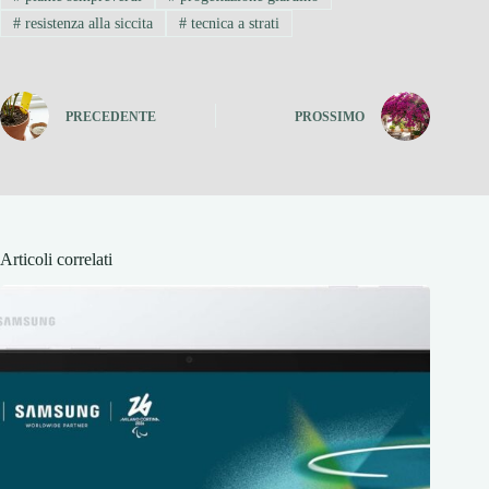
#
resistenza alla siccita
#
tecnica a strati
PRECEDENTE
PROSSIMO
Articoli correlati