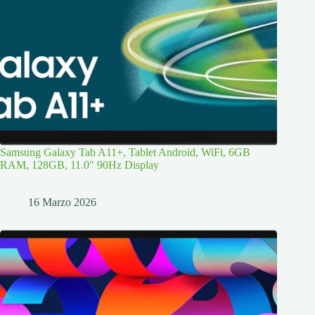
Samsung Galaxy Tab A11+, Tablet Android, WiFi, 6GB
RAM, 128GB, 11.0″ 90Hz Display
16 Marzo 2026