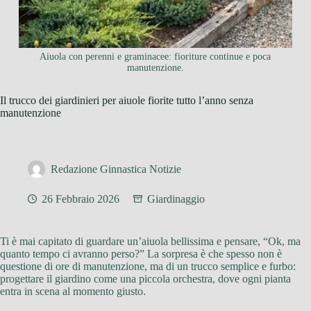
Aiuola con perenni e graminacee: fioriture continue e poca
manutenzione.
Il trucco dei giardinieri per aiuole fiorite tutto l’anno senza
manutenzione
Redazione Ginnastica Notizie
26 Febbraio 2026
Giardinaggio
Ti è mai capitato di guardare un’aiuola bellissima e pensare, “Ok, ma
quanto tempo ci avranno perso?” La sorpresa è che spesso non è
questione di ore di manutenzione, ma di un trucco semplice e furbo:
progettare il giardino come una piccola orchestra, dove ogni pianta
entra in scena al momento giusto.