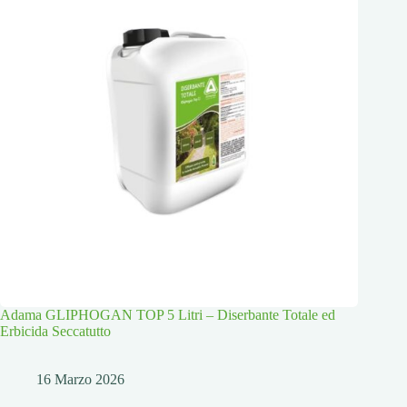
Adama GLIPHOGAN TOP 5 Litri – Diserbante Totale ed
Erbicida Seccatutto
16 Marzo 2026