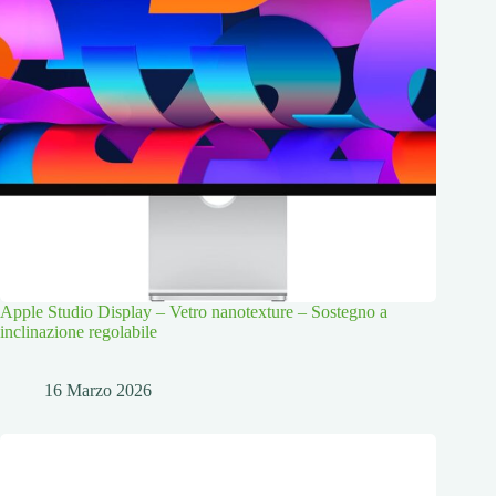
Apple Studio Display – Vetro nanotexture – Sostegno a
inclinazione regolabile
16 Marzo 2026