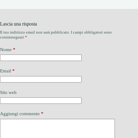
Lascia una risposta
Il tuo indirizzo email non sarà pubblicato.
I campi obbligatori sono
contrassegnati
*
Nome
*
Email
*
Sito web
Aggiungi commento
*