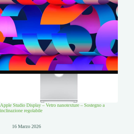
Apple Studio Display – Vetro nanotexture – Sostegno a
inclinazione regolabile
16 Marzo 2026