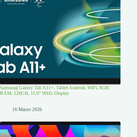
Samsung Galaxy Tab A11+, Tablet Android, WiFi, 6GB
RAM, 128GB, 11.0″ 90Hz Display
16 Marzo 2026