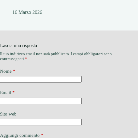
16 Marzo 2026
Lascia una risposta
Il tuo indirizzo email non sarà pubblicato.
I campi obbligatori sono
contrassegnati
*
Nome
*
Email
*
Sito web
Aggiungi commento
*