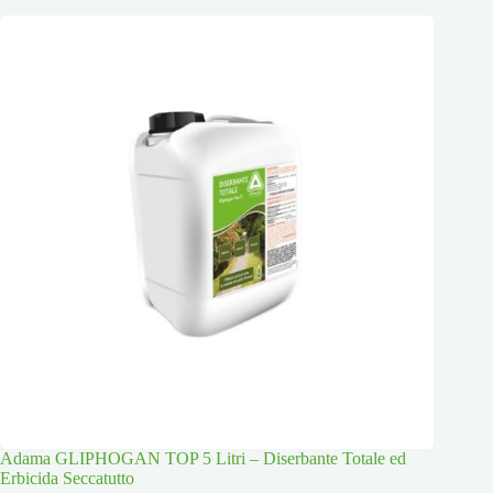
Adama GLIPHOGAN TOP 5 Litri – Diserbante Totale ed
Erbicida Seccatutto