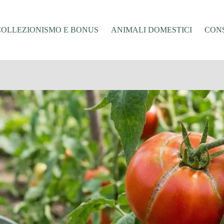
COLLEZIONISMO E BONUS
ANIMALI DOMESTICI
CONS