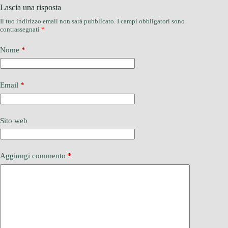
Lascia una risposta
Il tuo indirizzo email non sarà pubblicato.
I campi obbligatori sono
contrassegnati
*
Nome
*
Email
*
Sito web
Aggiungi commento
*