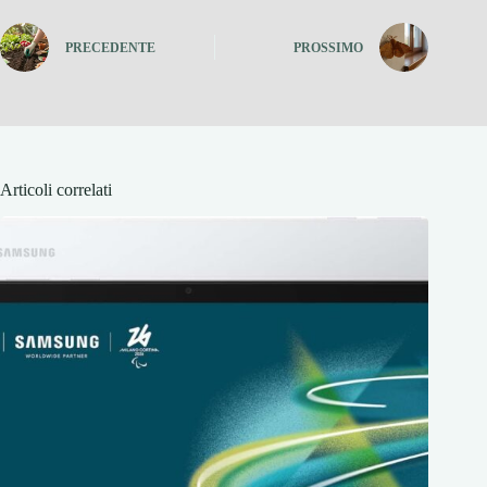
PRECEDENTE
PROSSIMO
Articoli correlati