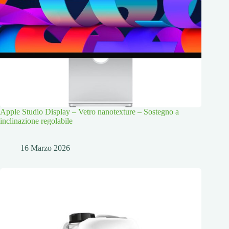
Apple Studio Display – Vetro nanotexture – Sostegno a
inclinazione regolabile
16 Marzo 2026