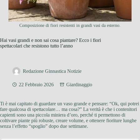
Composizione di fiori resistenti in grandi vasi da esterno.
Hai vasi grandi e non sai cosa piantare? Ecco i fiori
spettacolari che resistono tutto l’anno
Redazione Ginnastica Notizie
22 Febbraio 2026
Giardinaggio
Ti è mai capitato di guardare un vaso grande e pensare: “Ok, qui potrei
fare qualcosa di spettacolare… ma cosa?” La verità è che i contenitori
capienti sono una piccola miniera d’oro, perché ti permettono di
coltivare piante più robuste, creare volume, e ottenere fioriture lunghe
senza l’effetto “spoglio” dopo due settimane.