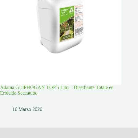
Adama GLIPHOGAN TOP 5 Litri – Diserbante Totale ed
Erbicida Seccatutto
16 Marzo 2026