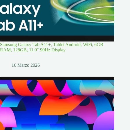
Samsung Galaxy Tab A11+, Tablet Android, WiFi, 6GB
RAM, 128GB, 11.0″ 90Hz Display
16 Marzo 2026