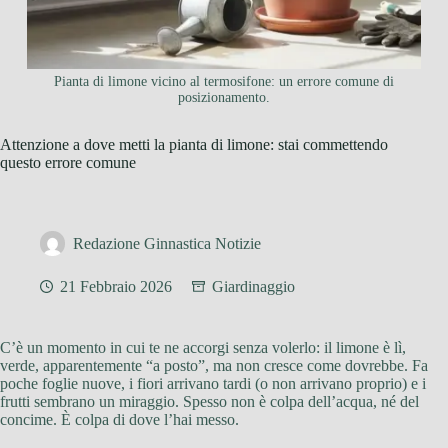
Pianta di limone vicino al termosifone: un errore comune di
posizionamento.
Attenzione a dove metti la pianta di limone: stai commettendo
questo errore comune
Redazione Ginnastica Notizie
21 Febbraio 2026
Giardinaggio
C’è un momento in cui te ne accorgi senza volerlo: il limone è lì,
verde, apparentemente “a posto”, ma non cresce come dovrebbe. Fa
poche foglie nuove, i fiori arrivano tardi (o non arrivano proprio) e i
frutti sembrano un miraggio. Spesso non è colpa dell’acqua, né del
concime. È colpa di dove l’hai messo.