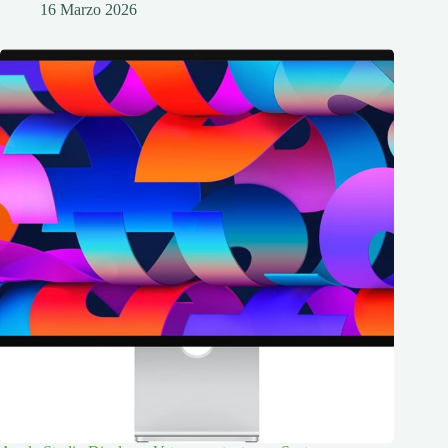
16 Marzo 2026