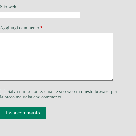
Sito web
Aggiungi commento
*
Salva il mio nome, email e sito web in questo browser per
la prossima volta che commento.
Invia commento