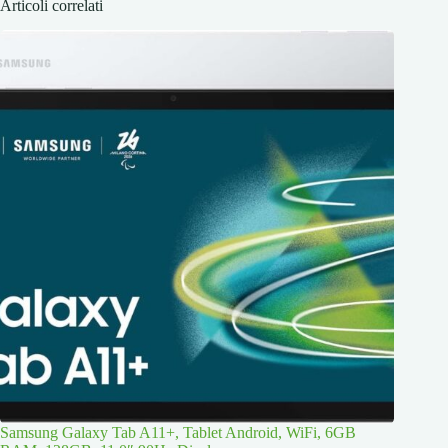
Articoli correlati
Samsung Galaxy Tab A11+, Tablet Android, WiFi, 6GB