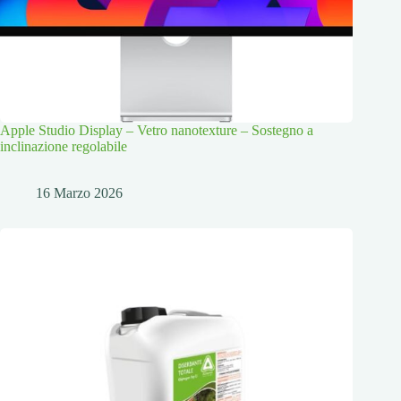
Apple Studio Display – Vetro nanotexture – Sostegno a
inclinazione regolabile
16 Marzo 2026