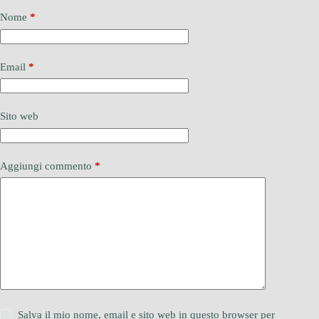
Nome
*
Email
*
Sito web
Aggiungi commento
*
Salva il mio nome, email e sito web in questo browser per