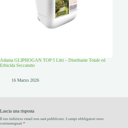
Adama GLIPHOGAN TOP 5 Litri – Diserbante Totale ed
Erbicida Seccatutto
16 Marzo 2026
Lascia una risposta
Il tuo indirizzo email non sarà pubblicato.
I campi obbligatori sono
contrassegnati
*