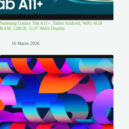
Samsung Galaxy Tab A11+, Tablet Android, WiFi, 6GB
RAM, 128GB, 11.0″ 90Hz Display
16 Marzo 2026