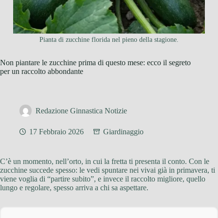
Pianta di zucchine florida nel pieno della stagione.
Non piantare le zucchine prima di questo mese: ecco il segreto
per un raccolto abbondante
Redazione Ginnastica Notizie
17 Febbraio 2026
Giardinaggio
C’è un momento, nell’orto, in cui la fretta ti presenta il conto. Con le
zucchine succede spesso: le vedi spuntare nei vivai già in primavera, ti
viene voglia di “partire subito”, e invece il raccolto migliore, quello
lungo e regolare, spesso arriva a chi sa aspettare.