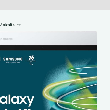
Articoli correlati