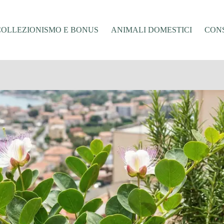
COLLEZIONISMO E BONUS
ANIMALI DOMESTICI
CONS