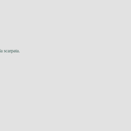
a scarpata.