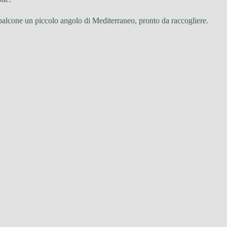
ul balcone un piccolo angolo di Mediterraneo, pronto da raccogliere.