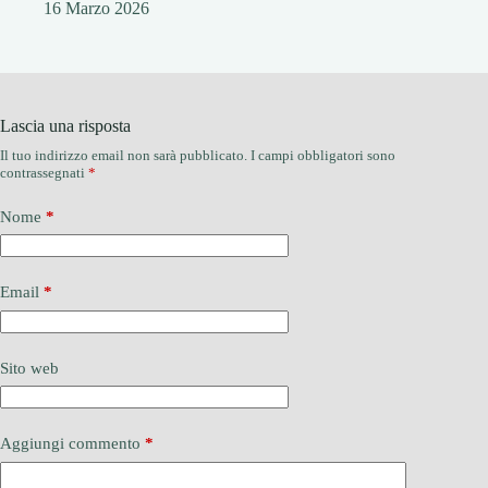
16 Marzo 2026
Lascia una risposta
Il tuo indirizzo email non sarà pubblicato.
I campi obbligatori sono
contrassegnati
*
Nome
*
Email
*
Sito web
Aggiungi commento
*