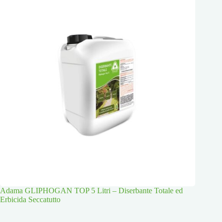
Adama GLIPHOGAN TOP 5 Litri – Diserbante Totale ed
Erbicida Seccatutto