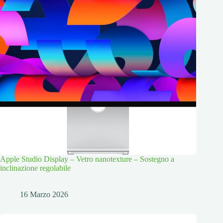
Apple Studio Display – Vetro nanotexture – Sostegno a
inclinazione regolabile
16 Marzo 2026