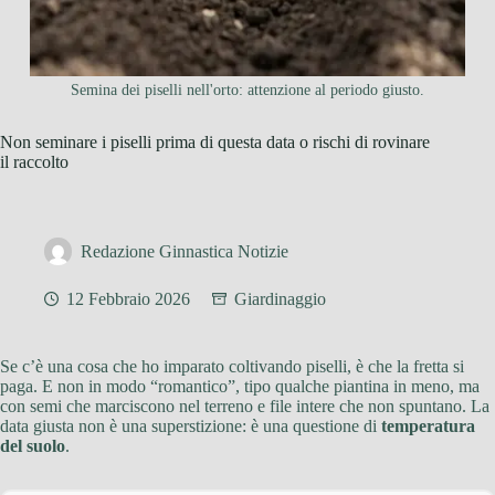
Semina dei piselli nell'orto: attenzione al periodo giusto.
Non seminare i piselli prima di questa data o rischi di rovinare
il raccolto
Redazione Ginnastica Notizie
12 Febbraio 2026
Giardinaggio
Se c’è una cosa che ho imparato coltivando piselli, è che la fretta si
paga. E non in modo “romantico”, tipo qualche piantina in meno, ma
con semi che marciscono nel terreno e file intere che non spuntano. La
data giusta non è una superstizione: è una questione di
temperatura
del suolo
.