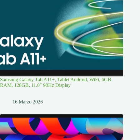
Samsung Galaxy Tab A11+, Tablet Android, WiFi, 6GB
RAM, 128GB, 11.0″ 90Hz Display
16 Marzo 2026