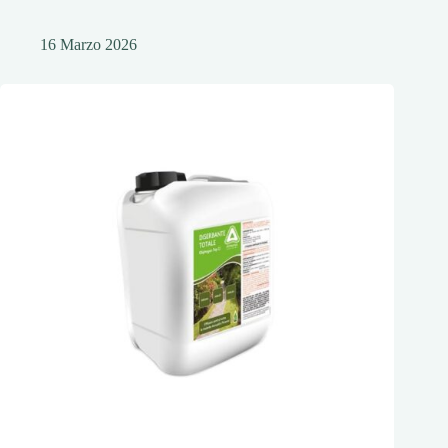
16 Marzo 2026