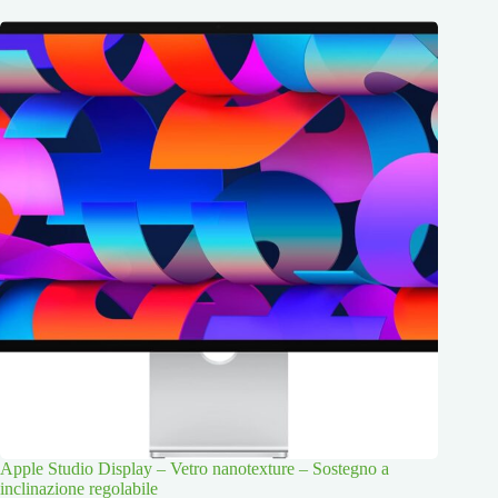
Apple Studio Display – Vetro nanotexture – Sostegno a
inclinazione regolabile