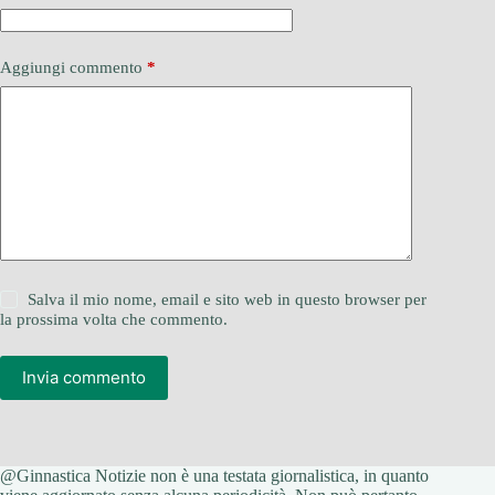
Aggiungi commento
*
Salva il mio nome, email e sito web in questo browser per
la prossima volta che commento.
Invia commento
@Ginnastica Notizie non è una testata giornalistica, in quanto