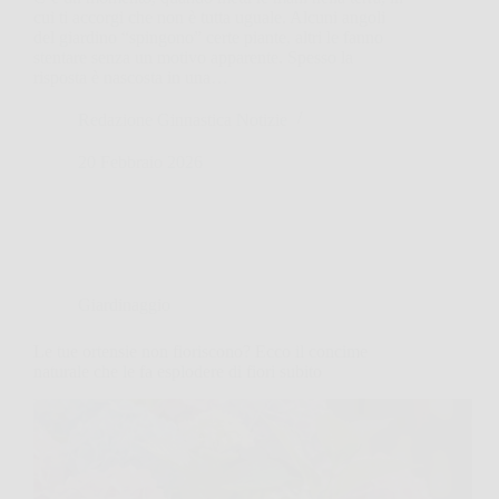
cui ti accorgi che non è tutta uguale. Alcuni angoli
del giardino “spingono” certe piante, altri le fanno
stentare senza un motivo apparente. Spesso la
risposta è nascosta in una…
Redazione Ginnastica Notizie
20 Febbraio 2026
Giardinaggio
Le tue ortensie non fioriscono? Ecco il concime
naturale che le fa esplodere di fiori subito