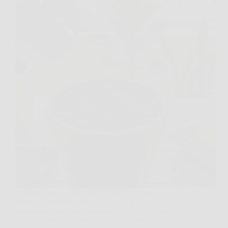
Quante volte ci siamo detti: “Prendo un sacco di
terriccio universale e risolvo tutto”? È una
scorciatoia comoda, lo ammetto. Ma è anche uno di
quei gesti innocenti che, con alcune piante, si