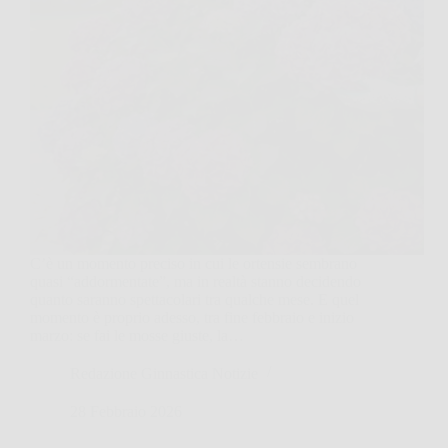
C’è un momento preciso in cui le ortensie sembrano
quasi “addormentate”, ma in realtà stanno decidendo
quanto saranno spettacolari tra qualche mese. E quel
momento è proprio adesso, tra fine febbraio e inizio
marzo: se fai le mosse giuste, la…
Redazione Ginnastica Notizie
28 Febbraio 2026