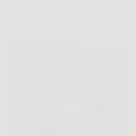
Giardinaggio
Metti subito il bicarbonato in giardino: ecco il trucco
virale che ha stupito tutti i giardinieri