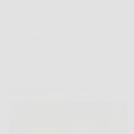
a contare punture e fastidi? A me sì, e la cosa
sorprendente è che spesso non serve “combattere”
gli insetti, basta…
Redazione Ginnastica Notizie
22 Febbraio 2026
Giardinaggio
Pianta questo nel tuo giardino e dirai addio alle
zanzare per sempre