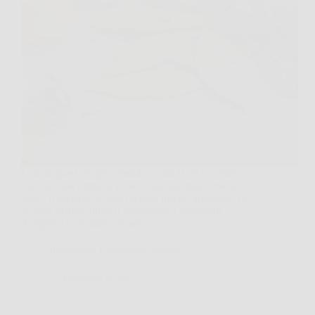
Li noti quasi sempre quando ormai ti sei convinto
che “in casa è tutto a posto”: una lucina accesa di
notte, il silenzio, e quel piccolo insetto argenteo che
scivola veloce lungo il battiscopa. I pesciolini
d’argento sono innocui per…
Redazione Ginnastica Notizie
27 Febbraio 2026