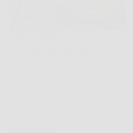
Ti basta un ronzio più “grosso” del solito e,
all’improvviso, il giardino che ami sembra territorio
nemico. Ci siamo passati in tanti: vuoi stare
all’aperto, ma quei visitatori insistenti ti fanno tenere
gli occhi sempre in allerta. La buona notizia…
Redazione Ginnastica Notizie
24 Febbraio 2026
Giardinaggio
L’arbusto repellente che protegge il giardino da