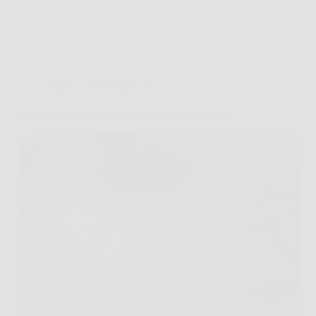
Salute e Alimentazione
Prodotti naturali per combattere la candida orale