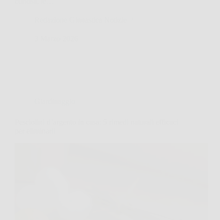
curiosa, le…
Redazione Ginnastica Notizie
3 Marzo 2026
Giardinaggio
Pesciolini d’argento in casa: 5 rimedi naturali efficaci
per eliminarli