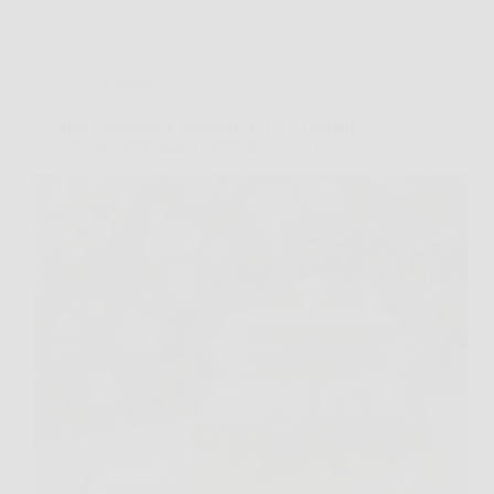
Giardinaggio
Allarme calabroni in giardino? Ecco il metodo
naturale per allontanarli subito in sicurezza