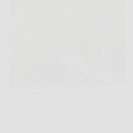
Ti è mai capitato di sederti fuori, magari con un
bicchiere in mano, e dopo due minuti sentirti già
“scelto” dalle zanzare? A me sì, e per anni ho cercato
la soluzione miracolosa. Poi ho capito il trucco, non
esiste…
Redazione Ginnastica Notizie
19 Febbraio 2026