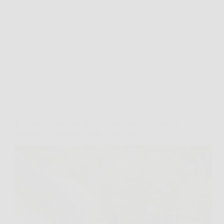
piuttosto una miscela semplice,…
Redazione Ginnastica Notizie
20 Febbraio 2026
Giardinaggio
Il diserbante naturale fai da te che elimina le erbacce
in poche ore senza rovinare il giardino