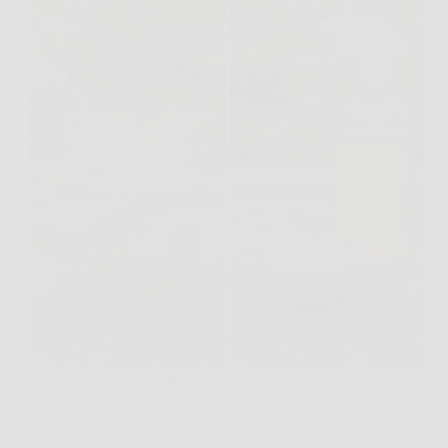
Ti è mai capitato di guardare quelle erbacce spuntate
tra le fughe dei vialetti e pensare: “Ok, oggi basta”?
Anch’io ci sono passato, e la cosa sorprendente è
che spesso non serve nulla di complicato. Serve